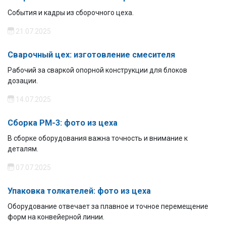
События и кадры из сборочного цеха.
21.07.2025
Сварочный цех: изготовление смесителя
Рабочий за сваркой опорной конструкции для блоков
дозации.
14.07.2025
Сборка РМ-3: фото из цеха
В сборке оборудования важна точность и внимание к
деталям.
07.07.2025
Упаковка толкателей: фото из цеха
Оборудование отвечает за плавное и точное перемещение
форм на конвейерной линии.