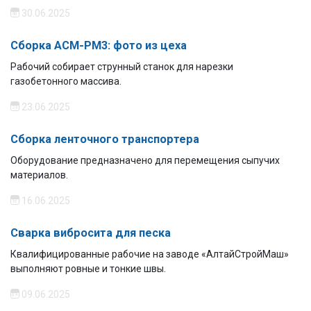
30.06.2025
Сборка АСМ-РМ3: фото из цеха
Рабочий собирает струнный станок для нарезки
газобетонного массива.
23.06.2025
Сборка ленточного транспортера
Оборудование предназначено для перемещения сыпучих
материалов.
16.06.2025
Сварка вибросита для песка
Квалифицированные рабочие на заводе «АлтайСтройМаш»
выполняют ровные и тонкие швы.
09.06.2025