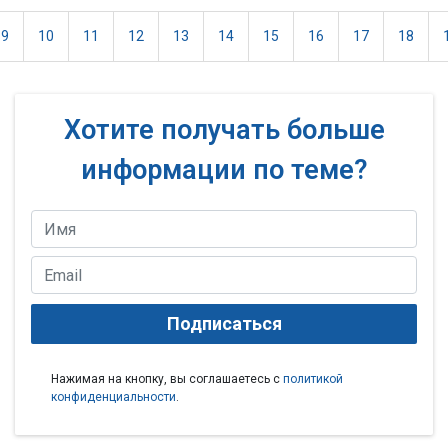
9
10
11
12
13
14
15
16
17
18
Хотите получать больше
информации по теме?
Подписаться
Нажимая на кнопку, вы соглашаетесь с
политикой
конфиденциальности
.