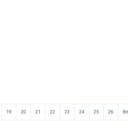
19
20
21
22
23
24
25
26
В