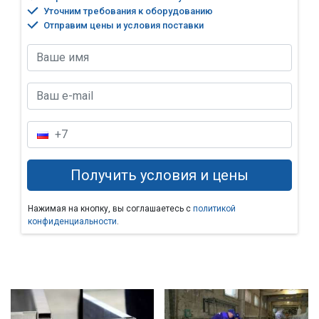
Уточним требования к оборудованию
Отправим цены и условия поставки
Нажимая на кнопку, вы соглашаетесь с
политикой
конфиденциальности
.