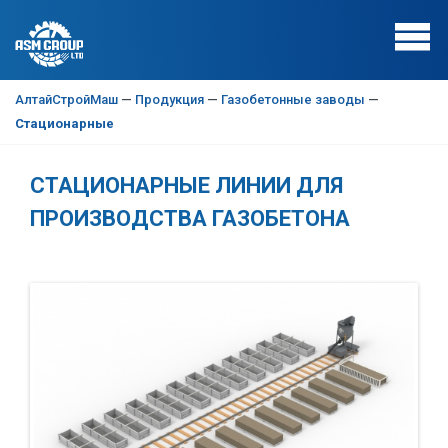
АлтайСтройМаш
—
Продукция
—
Газобетонные заводы
—
Стационарные
СТАЦИОНАРНЫЕ ЛИНИИ ДЛЯ
ПРОИЗВОДСТВА ГАЗОБЕТОНА