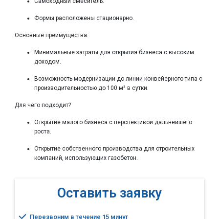
Самоходный смеситель.
Формы расположены стационарно.
Основные преимущества:
Минимальные затраты для открытия бизнеса с высоким
доходом.
Возможность модернизации до линии конвейерного типа с
производительностью до 100 м³ в сутки.
Для чего подходит?
Открытие малого бизнеса с перспективой дальнейшего
роста.
Открытие собственного производства для строительных
компаний, использующих газобетон.
Оставить заявку
Перезвоним в течение 15 минут