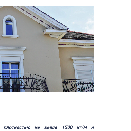
ть плотностью не выше 1500 кг/м и