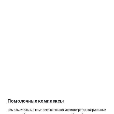
Помолочные комплексы
Измельчительный комплекс включает дезинтегратор, загрузочный