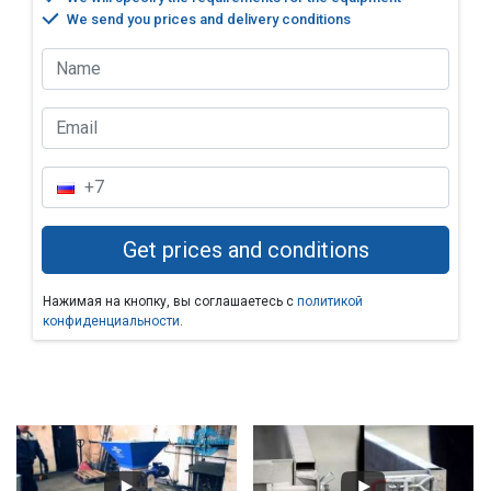
We send you prices and delivery conditions
Нажимая на кнопку, вы соглашаетесь с
политикой
конфиденциальности
.