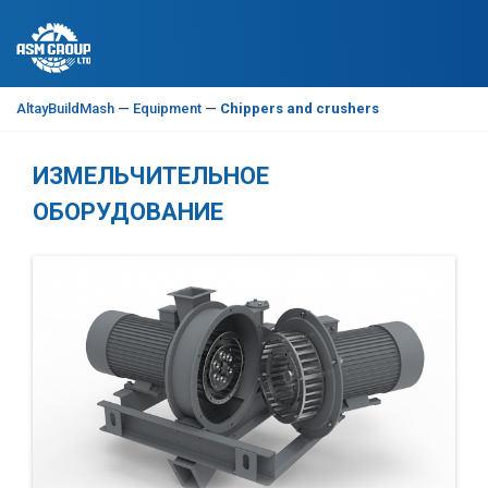
AltayBuildMash
—
Equipment
—
Chippers and crushers
ИЗМЕЛЬЧИТЕЛЬНОЕ
ОБОРУДОВАНИЕ