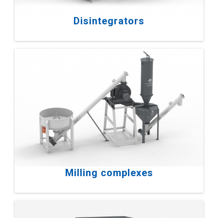
Disintegrators
Milling complexes