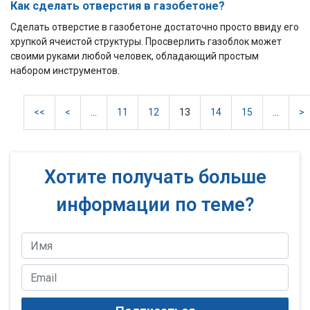
Как сделать отверстия в газобетоне?
Сделать отверстие в газобетоне достаточно просто ввиду его
хрупкой ячеистой структуры. Просверлить газоблок может
своими руками любой человек, обладающий простым
набором инструментов.
<<
<
...
11
12
13
14
15
...
>
Хотите получать больше
информации по теме?