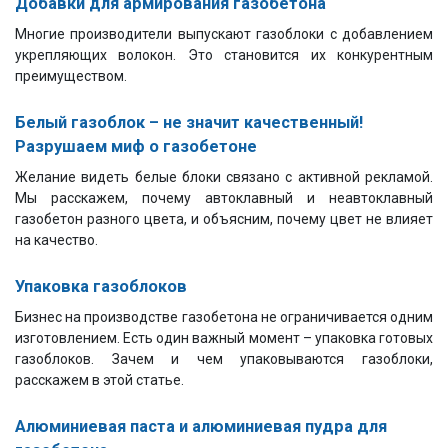
Добавки для армирования газобетона
Многие производители выпускают газоблоки с добавлением
укрепляющих волокон. Это становится их конкурентным
преимуществом.
Белый газоблок – не значит качественный!
Разрушаем миф о газобетоне
Желание видеть белые блоки связано с активной рекламой.
Мы расскажем, почему автоклавный и неавтоклавный
газобетон разного цвета, и объясним, почему цвет не влияет
на качество.
Упаковка газоблоков
Бизнес на производстве газобетона не ограничивается одним
изготовлением. Есть один важный момент – упаковка готовых
газоблоков. Зачем и чем упаковываются газоблоки,
расскажем в этой статье.
Алюминиевая паста и алюминиевая пудра для