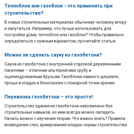
Теплоблок или газоблок - что применять при
строительстве?
В новых строительных материалах обычному человеку впору
и запутаться. Например, что лучше использовать для
постройки дома, теплоблок или газоблок? Чтобы правильно
определиться с нужным вариантом, прочитайте статью.
Можно ли сделать сауну из газобетона?
Сауна из газобетона с внутренней отделкой деревянными
панелями – отличная альтернатива срубу и
оцилиндрованным брусьям. Газоблоки намного дешевле,
проще в кладке и безопаснее с пожарной точки зрения.
Перевязка газобетона – это просто!
Строительство здания из газобетона невозможно без
строительных навыков, но ими всегда можно овладеть.
Начать можно с изучения теории. Что важно знать? Правила
возведения стен, армирования кладки, нормы строительства.