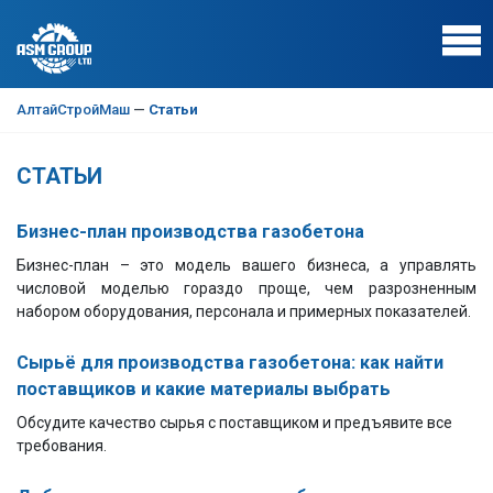
АлтайСтройМаш
—
Статьи
СТАТЬИ
Бизнес-план производства газобетона
Бизнес-план – это модель вашего бизнеса, а управлять
числовой моделью гораздо проще, чем разрозненным
набором оборудования, персонала и примерных показателей.
Сырьё для производства газобетона: как найти
поставщиков и какие материалы выбрать
Обсудите качество сырья с поставщиком и предъявите все
требования.