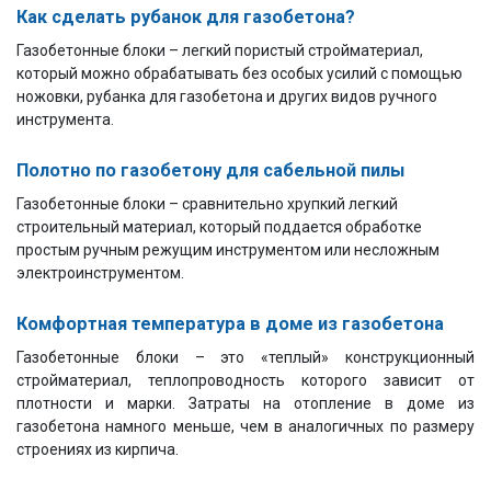
Как сделать рубанок для газобетона?
Газобетонные блоки – легкий пористый стройматериал,
который можно обрабатывать без особых усилий с помощью
ножовки, рубанка для газобетона и других видов ручного
инструмента.
Полотно по газобетону для сабельной пилы
Газобетонные блоки – сравнительно хрупкий легкий
строительный материал, который поддается обработке
простым ручным режущим инструментом или несложным
электроинструментом.
Комфортная температура в доме из газобетона
Газобетонные блоки – это «теплый» конструкционный
стройматериал, теплопроводность которого зависит от
плотности и марки. Затраты на отопление в доме из
газобетона намного меньше, чем в аналогичных по размеру
строениях из кирпича.