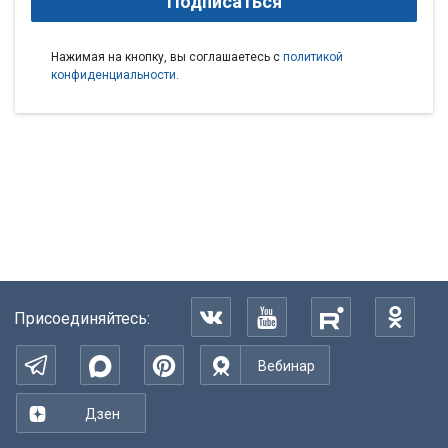
Подписаться
Нажимая на кнопку, вы соглашаетесь с
политикой
конфиденциальности
.
Присоединяйтесь:
Вебинар
Дзен